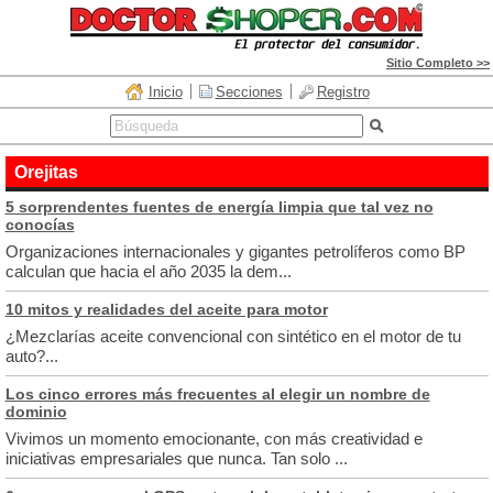
Sitio Completo >>
Inicio
Secciones
Registro
Orejitas
5 sorprendentes fuentes de energía limpia que tal vez no
conocías
Organizaciones internacionales y gigantes petrolíferos como BP
calculan que hacia el año 2035 la dem...
10 mitos y realidades del aceite para motor
¿Mezclarías aceite convencional con sintético en el motor de tu
auto?...
Los cinco errores más frecuentes al elegir un nombre de
dominio
Vivimos un momento emocionante, con más creatividad e
iniciativas empresariales que nunca. Tan solo ...