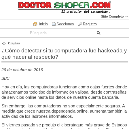
Sitio Completo >>
Inicio
Secciones
Registro
Orejitas
¿Cómo detectar si tu computadora fue hackeada y
qué hacer al respecto?
26 de octubre de 2016
BBC
Hoy en día, las computadoras funcionan como cajas fuertes donde
almacenamos todo tipo de información valiosa, desde contraseñas
de servicios online hasta los datos de nuestra cuenta bancaria.
Sin embargo, las computadoras no son especialmente seguras. A
medida que crece nuestra dependencia online, aumenta también la
actividad de los ladrones informáticos.
El viernes pasado se produjo el ciberataque más grave de Estados