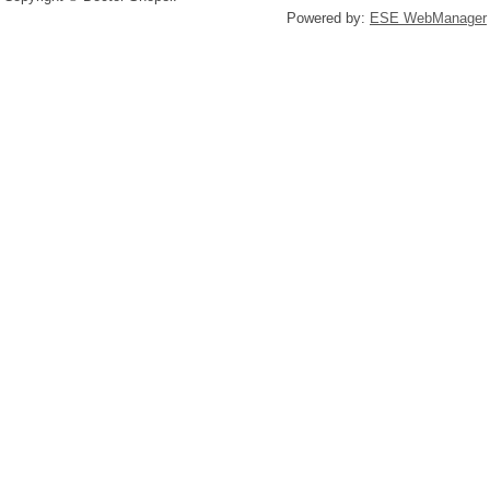
Powered by:
ESE WebManager