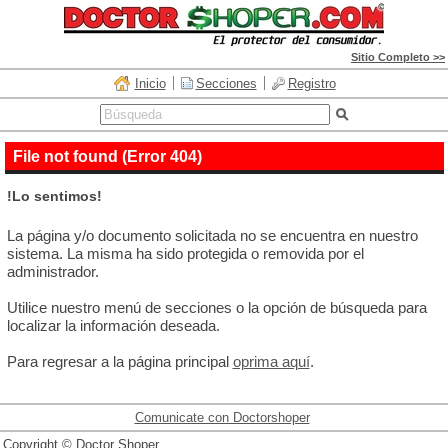
Sitio Completo >>
Inicio
Secciones
Registro
File not found (Error 404)
!Lo sentimos!
La página y/o documento solicitada no se encuentra en nuestro
sistema. La misma ha sido protegida o removida por el
administrador.
Utilice nuestro menú de secciones o la opción de búsqueda para
localizar la información deseada.
Para regresar a la página principal
oprima aquí
.
Comunicate con Doctorshoper
Copyright © Doctor Shoper.