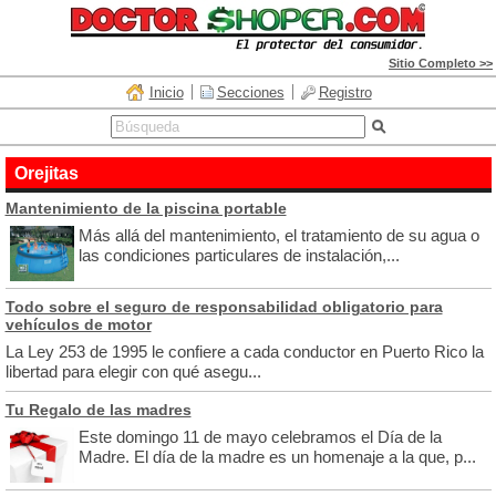
Sitio Completo >>
Inicio
Secciones
Registro
Orejitas
Mantenimiento de la piscina portable
Más allá del mantenimiento, el tratamiento de su agua o
las condiciones particulares de instalación,...
Todo sobre el seguro de responsabilidad obligatorio para
vehículos de motor
La Ley 253 de 1995 le confiere a cada conductor en Puerto Rico la
libertad para elegir con qué asegu...
Tu Regalo de las madres
Este domingo 11 de mayo celebramos el Día de la
Madre. El día de la madre es un homenaje a la que, p...