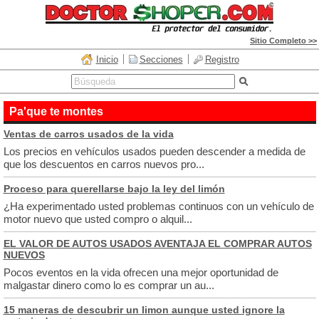
Sitio Completo >>
Inicio
Secciones
Registro
Pa'que te montes
Ventas de carros usados de la vida
Los precios en vehículos usados pueden descender a medida de
que los descuentos en carros nuevos pro...
Proceso para querellarse bajo la ley del limón
¿Ha experimentado usted problemas continuos con un vehículo de
motor nuevo que usted compro o alquil...
EL VALOR DE AUTOS USADOS AVENTAJA EL COMPRAR AUTOS
NUEVOS
Pocos eventos en la vida ofrecen una mejor oportunidad de
malgastar dinero como lo es comprar un au...
15 maneras de descubrir un limon aunque usted ignore la