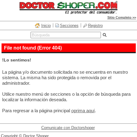
Sitio Completo >>
Inicio
Secciones
Registro
File not found (Error 404)
!Lo sentimos!
La página y/o documento solicitada no se encuentra en nuestro
sistema. La misma ha sido protegida o removida por el
administrador.
Utilice nuestro menú de secciones o la opción de búsqueda para
localizar la información deseada.
Para regresar a la página principal
oprima aquí
.
Comunicate con Doctorshoper
Copyright © Doctor Shoper.