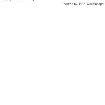
Powered by:
ESE WebManager