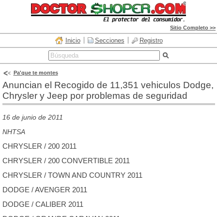
Sitio Completo >>
Inicio
Secciones
Registro
Pa'que te montes
Anuncian el Recogido de 11,351 vehiculos Dodge,
Chrysler y Jeep por problemas de seguridad
16 de junio de 2011
NHTSA
CHRYSLER / 200 2011
CHRYSLER / 200 CONVERTIBLE 2011
CHRYSLER / TOWN AND COUNTRY 2011
DODGE / AVENGER 2011
DODGE / CALIBER 2011