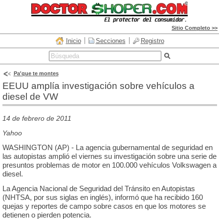
Sitio Completo >>
Inicio
Secciones
Registro
Pa'que te montes
EEUU amplía investigación sobre vehículos a
diesel de VW
14 de febrero de 2011
Yahoo
WASHINGTON (AP) - La agencia gubernamental de seguridad en
las autopistas amplió el viernes su investigación sobre una serie de
presuntos problemas de motor en 100.000 vehículos Volkswagen a
diesel.
La Agencia Nacional de Seguridad del Tránsito en Autopistas
(NHTSA, por sus siglas en inglés), informó que ha recibido 160
quejas y reportes de campo sobre casos en que los motores se
detienen o pierden potencia.