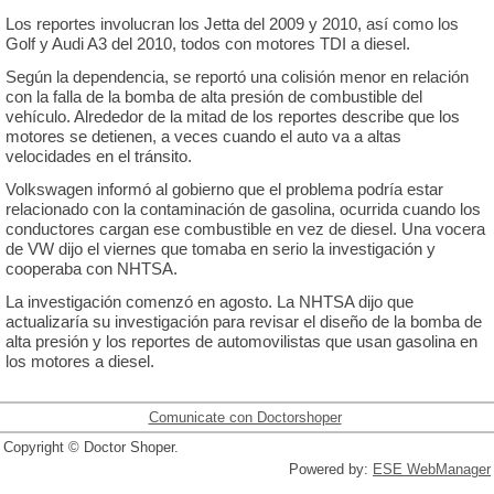
Los reportes involucran los Jetta del 2009 y 2010, así como los
Golf y Audi A3 del 2010, todos con motores TDI a diesel.
Según la dependencia, se reportó una colisión menor en relación
con la falla de la bomba de alta presión de combustible del
vehículo. Alrededor de la mitad de los reportes describe que los
motores se detienen, a veces cuando el auto va a altas
velocidades en el tránsito.
Volkswagen informó al gobierno que el problema podría estar
relacionado con la contaminación de gasolina, ocurrida cuando los
conductores cargan ese combustible en vez de diesel. Una vocera
de VW dijo el viernes que tomaba en serio la investigación y
cooperaba con NHTSA.
La investigación comenzó en agosto. La NHTSA dijo que
actualizaría su investigación para revisar el diseño de la bomba de
alta presión y los reportes de automovilistas que usan gasolina en
los motores a diesel.
Comunicate con Doctorshoper
Copyright © Doctor Shoper.
Powered by:
ESE WebManager