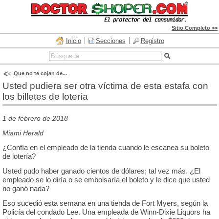
Sitio Completo >>
Inicio
Secciones
Registro
Que no te cojan de...
Usted pudiera ser otra víctima de esta estafa con
los billetes de lotería
1 de febrero de 2018
Miami Herald
¿Confía en el empleado de la tienda cuando le escanea su boleto
de lotería?
Usted pudo haber ganado cientos de dólares; tal vez más. ¿El
empleado se lo diría o se embolsaría el boleto y le dice que usted
no ganó nada?
Eso sucedió esta semana en una tienda de Fort Myers, según la
Policía del condado Lee. Una empleada de Winn-Dixie Liquors ha