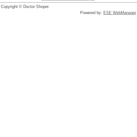
Copyright © Doctor Shoper.
Powered by:
ESE WebManager