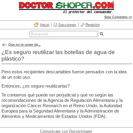
Sitio Completo >>
Inicio
Secciones
Registro
Que no te cojan de...
¿Es seguro reutilizar las botellas de agua de
plástico?
Pero estos recipientes descartables fueron pensados con la idea
de un solo uso.
Entonces, ¿es seguro reutilizarlas?
Te contamos qué puede ser perjudicial y qué no según las
recomendaciones de la Agencia de Regulación Alimentaria y la
organización Cáncer Research en el Reino Unido, la Autoridad
Europea para la Seguridad Alimentaria y la Administración de
Alimentos y Medicamentos de Estados Unidos (FDA).
Comunicate con Doctorshoper