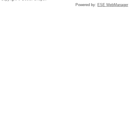
Powered by:
ESE WebManager