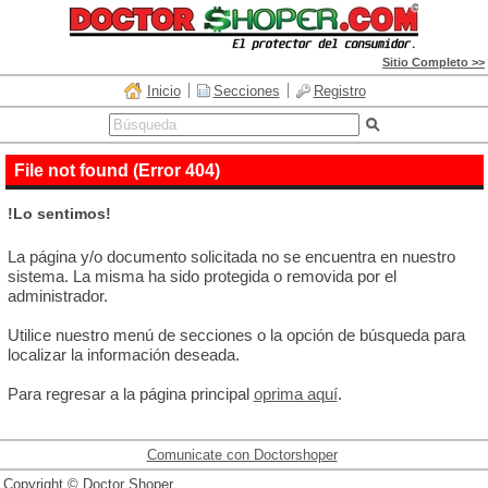
Sitio Completo >>
Inicio
Secciones
Registro
File not found (Error 404)
!Lo sentimos!
La página y/o documento solicitada no se encuentra en nuestro
sistema. La misma ha sido protegida o removida por el
administrador.
Utilice nuestro menú de secciones o la opción de búsqueda para
localizar la información deseada.
Para regresar a la página principal
oprima aquí
.
Comunicate con Doctorshoper
Copyright © Doctor Shoper.