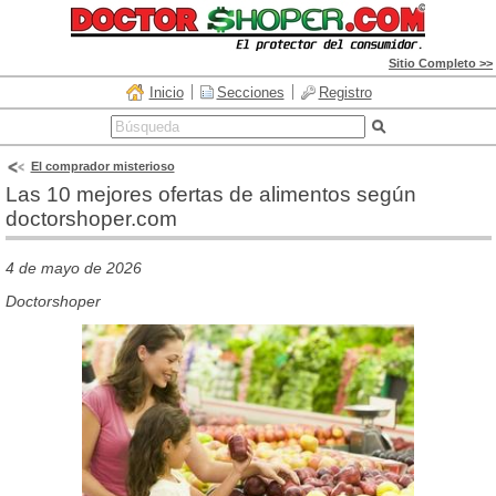
Sitio Completo >>
Inicio
Secciones
Registro
El comprador misterioso
Las 10 mejores ofertas de alimentos según
doctorshoper.com
4 de mayo de 2026
Doctorshoper