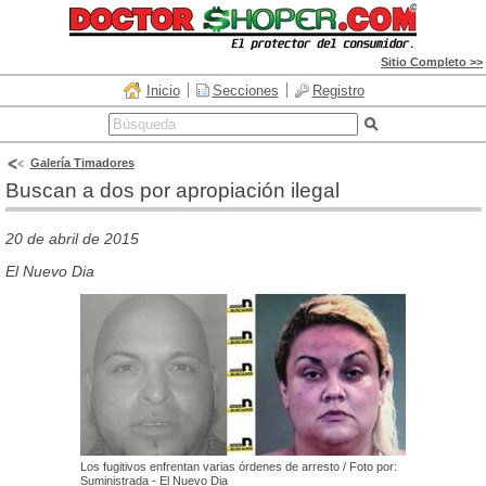
Sitio Completo >>
Inicio
Secciones
Registro
Galería Timadores
Buscan a dos por apropiación ilegal
20 de abril de 2015
El Nuevo Dia
Los fugitivos enfrentan varias órdenes de arresto / Foto por:
Suministrada - El Nuevo Dia