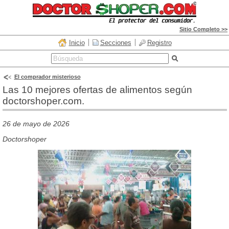
Sitio Completo >>
Inicio
Secciones
Registro
El comprador misterioso
Las 10 mejores ofertas de alimentos según
doctorshoper.com.
26 de mayo de 2026
Doctorshoper