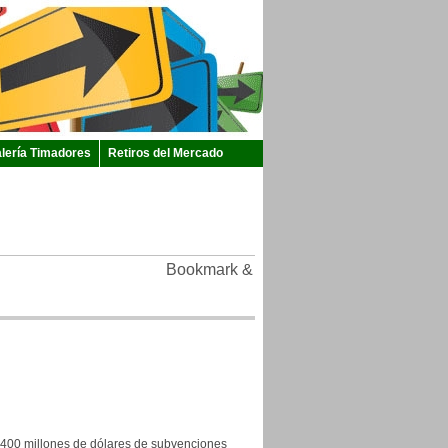
lería Timadores
Retiros del Mercado
400 millones de dólares de subvenciones