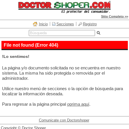
Sitio Completo >>
Inicio
Secciones
Registro
File not found (Error 404)
!Lo sentimos!
La página y/o documento solicitada no se encuentra en nuestro
sistema. La misma ha sido protegida o removida por el
administrador.
Utilice nuestro menú de secciones o la opción de búsqueda para
localizar la información deseada.
Para regresar a la página principal
oprima aquí
.
Comunicate con Doctorshoper
Copyright © Doctor Shoper.