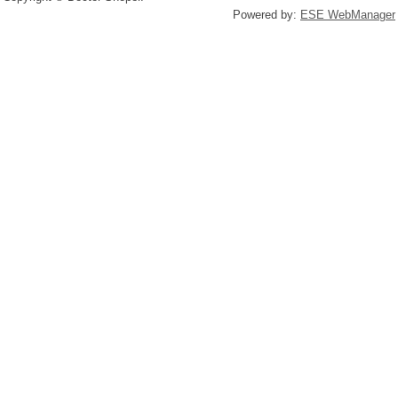
Powered by:
ESE WebManager