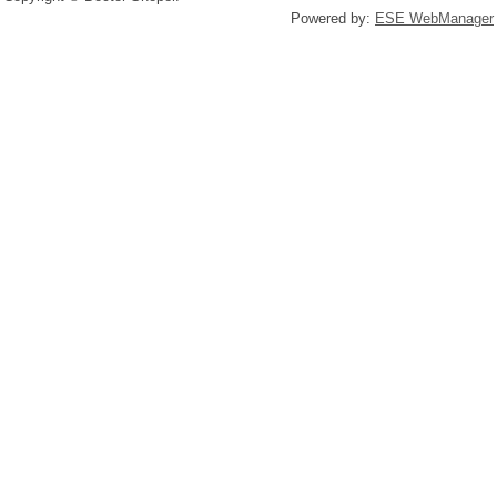
Powered by:
ESE WebManager