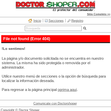
Sitio Completo >>
Inicio
Secciones
Registro
File not found (Error 404)
!Lo sentimos!
La página y/o documento solicitada no se encuentra en nuestro
sistema. La misma ha sido protegida o removida por el
administrador.
Utilice nuestro menú de secciones o la opción de búsqueda para
localizar la información deseada.
Para regresar a la página principal
oprima aquí
.
Comunicate con Doctorshoper
Copyright © Doctor Shoper.