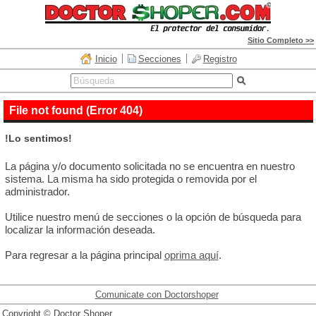
Sitio Completo >>
Inicio
Secciones
Registro
File not found (Error 404)
!Lo sentimos!
La página y/o documento solicitada no se encuentra en nuestro
sistema. La misma ha sido protegida o removida por el
administrador.
Utilice nuestro menú de secciones o la opción de búsqueda para
localizar la información deseada.
Para regresar a la página principal
oprima aquí
.
Comunicate con Doctorshoper
Copyright © Doctor Shoper.