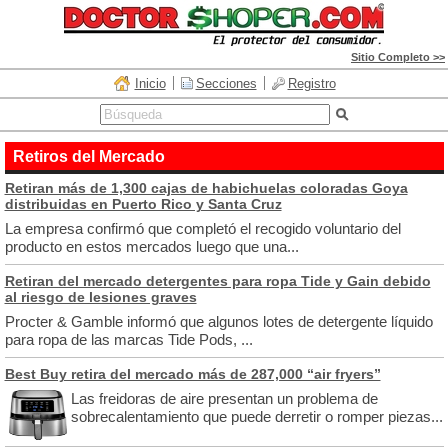
Sitio Completo >>
Inicio
Secciones
Registro
Retiros del Mercado
Retiran más de 1,300 cajas de habichuelas coloradas Goya
distribuidas en Puerto Rico y Santa Cruz
La empresa confirmó que completó el recogido voluntario del
producto en estos mercados luego que una...
Retiran del mercado detergentes para ropa Tide y Gain debido
al riesgo de lesiones graves
Procter & Gamble informó que algunos lotes de detergente líquido
para ropa de las marcas Tide Pods, ...
Best Buy retira del mercado más de 287,000 “air fryers”
Las freidoras de aire presentan un problema de
sobrecalentamiento que puede derretir o romper piezas...