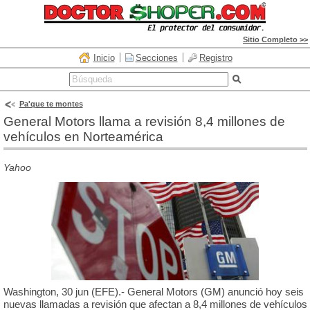
Sitio Completo >>
Inicio
Secciones
Registro
Pa'que te montes
General Motors llama a revisión 8,4 millones de
vehículos en Norteamérica
Yahoo
Washington, 30 jun (EFE).- General Motors (GM) anunció hoy seis
nuevas llamadas a revisión que afectan a 8,4 millones de vehículos