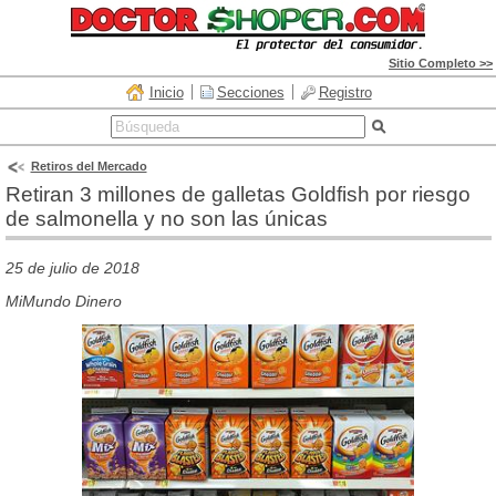
Sitio Completo >>
Inicio
Secciones
Registro
Retiros del Mercado
Retiran 3 millones de galletas Goldfish por riesgo
de salmonella y no son las únicas
25 de julio de 2018
MiMundo Dinero