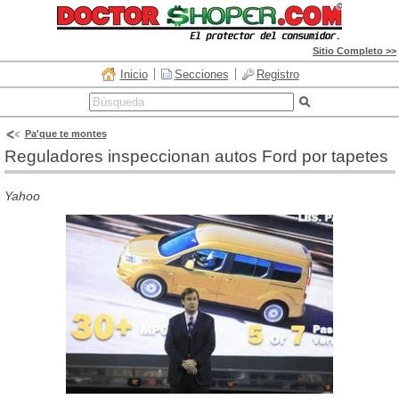
Sitio Completo >>
Inicio
Secciones
Registro
Pa'que te montes
Reguladores inspeccionan autos Ford por tapetes
Yahoo