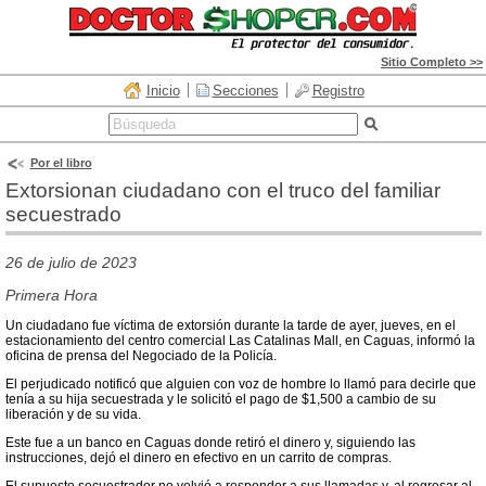
Sitio Completo >>
Inicio
Secciones
Registro
Por el libro
Extorsionan ciudadano con el truco del familiar
secuestrado
26 de julio de 2023
Primera Hora
Un ciudadano fue víctima de extorsión durante la tarde de ayer, jueves, en el
estacionamiento del centro comercial Las Catalinas Mall, en Caguas, informó la
oficina de prensa del Negociado de la Policía.
El perjudicado notificó que alguien con voz de hombre lo llamó para decirle que
tenía a su hija secuestrada y le solicitó el pago de $1,500 a cambio de su
liberación y de su vida.
Este fue a un banco en Caguas donde retiró el dinero y, siguiendo las
instrucciones, dejó el dinero en efectivo en un carrito de compras.