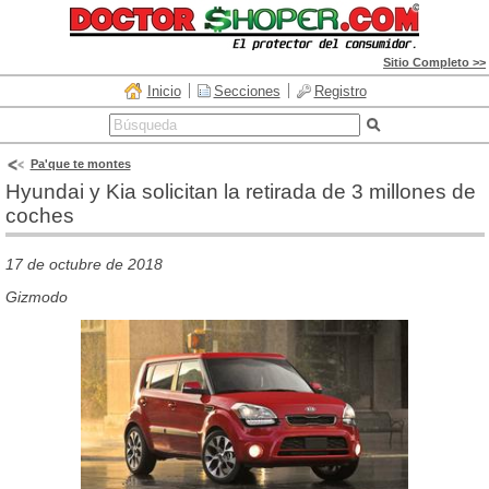
Sitio Completo >>
Inicio
Secciones
Registro
Pa'que te montes
Hyundai y Kia solicitan la retirada de 3 millones de
coches
17 de octubre de 2018
Gizmodo