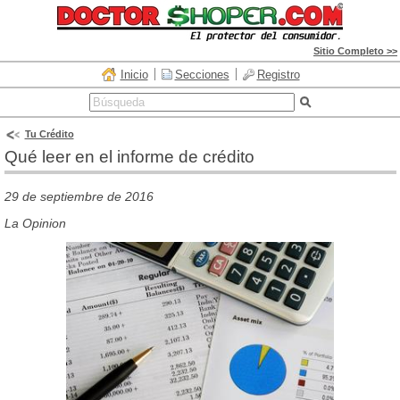
Sitio Completo >>
Inicio
Secciones
Registro
Tu Crédito
Qué leer en el informe de crédito
29 de septiembre de 2016
La Opinion