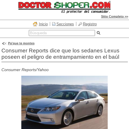
Sitio Completo >>
Inicio
Secciones
Registro
Pa'que te montes
Consumer Reports dice que los sedanes Lexus
poseen el peligro de entrampamiento en el baúl
Consumer Reports/Yahoo