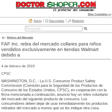
Sitio Completo >>
Inicio
Secciones
Registro
Retiros del Mercado
FAF Inc. retira del mercado collares para niños
vendidos exclusivamente en tiendas Walmart
debido a
4 de febrero de 2010
CPSC
WASHINGTON, D.C. - La U.S. Consumer Product Safety
Commission (Comisión para la Seguridad de los Productos de
Consumo de los Estados Unidos, CPSC), en cooperación con la
firma mencionada a continuación, anunció hoy un retiro voluntario
del mercado del siguiente producto de consumo. Los
consumidores deben dejar de usar inmediatamente los productos
retirados del mercado a menos que se les indique otra cosa.