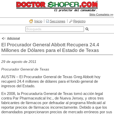
Sitio Completo >>
Inicio
Secciones
Registro
Adicional
El Procurador General Abbott Recupera 24.4
Millones de Dólares para el Estado de Texas
29 de agosto de 2011
Procurador General de Texas
AUSTIN – El Procurador General de Texas Greg Abbott hoy
recuperó 24.4 millones de dólares para el fondo general de
ingresos del Estado.
En 2008, la Procuraduría General de Texas tomó acción legal
contra Par Pharmaceutical Inc., de Nueva Jersey, y otros tres
fabricantes de fármacos por defraudar al programa Medicaid al
reportar precios de fármacos incorrectamente. Debido a que los
demandados proporcionaron precios de mercado erróneos por sus