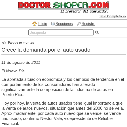
Sitio Completo >>
Inicio
Secciones
Registro
Pa'que te montes
Crece la demanda por el auto usado
11 de agosto de 2011
El Nuevo Dia
La apretada situación económica y los cambios de tendencia en el
comportamiento de los consumidores han alterado
significativamente la composición de la industria de autos en
Puerto Rico.
Hoy por hoy, la venta de autos usados tiene igual importancia que
la venta de autos nuevos, situación que antes del 2006 no se veía.
Aproximadamente, por cada auto nuevo que se vende, se vende
uno usado, confirmó Néstor Vale, vicepresidente de Reliable
Financial.