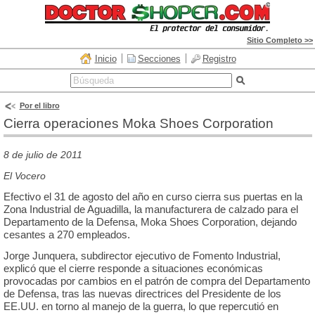
Sitio Completo >>
Inicio
Secciones
Registro
Por el libro
Cierra operaciones Moka Shoes Corporation
8 de julio de 2011
El Vocero
Efectivo el 31 de agosto del año en curso cierra sus puertas en la
Zona Industrial de Aguadilla, la manufacturera de calzado para el
Departamento de la Defensa, Moka Shoes Corporation, dejando
cesantes a 270 empleados.
Jorge Junquera, subdirector ejecutivo de Fomento Industrial,
explicó que el cierre responde a situaciones económicas
provocadas por cambios en el patrón de compra del Departamento
de Defensa, tras las nuevas directrices del Presidente de los
EE.UU. en torno al manejo de la guerra, lo que repercutió en