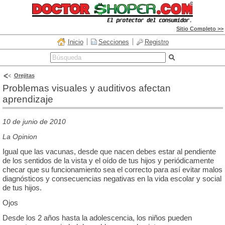
Sitio Completo >>
Inicio
Secciones
Registro
Orejitas
Problemas visuales y auditivos afectan
aprendizaje
10 de junio de 2010
La Opinion
Igual que las vacunas, desde que nacen debes estar al pendiente
de los sentidos de la vista y el oído de tus hijos y periódicamente
checar que su funcionamiento sea el correcto para así evitar malos
diagnósticos y consecuencias negativas en la vida escolar y social
de tus hijos.
Ojos
Desde los 2 años hasta la adolescencia, los niños pueden