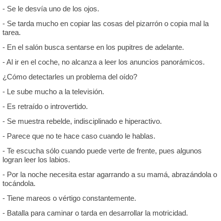
- Se le desvía uno de los ojos.
- Se tarda mucho en copiar las cosas del pizarrón o copia mal la
tarea.
- En el salón busca sentarse en los pupitres de adelante.
- Al ir en el coche, no alcanza a leer los anuncios panorámicos.
¿Cómo detectarles un problema del oído?
- Le sube mucho a la televisión.
- Es retraído o introvertido.
- Se muestra rebelde, indisciplinado e hiperactivo.
- Parece que no te hace caso cuando le hablas.
- Te escucha sólo cuando puede verte de frente, pues algunos
logran leer los labios.
- Por la noche necesita estar agarrando a su mamá, abrazándola o
tocándola.
- Tiene mareos o vértigo constantemente.
- Batalla para caminar o tarda en desarrollar la motricidad.