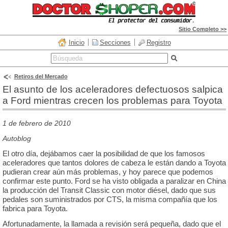
Sitio Completo >>
Inicio
Secciones
Registro
Retiros del Mercado
El asunto de los aceleradores defectuosos salpica
a Ford mientras crecen los problemas para Toyota
1 de febrero de 2010
Autoblog
El otro día, dejábamos caer la posibilidad de que los famosos
aceleradores que tantos dolores de cabeza le están dando a Toyota
pudieran crear aún más problemas, y hoy parece que podemos
confirmar este punto. Ford se ha visto obligada a paralizar en China
la producción del Transit Classic con motor diésel, dado que sus
pedales son suministrados por CTS, la misma compañía que los
fabrica para Toyota.
Afortunadamente, la llamada a revisión será pequeña, dado que el