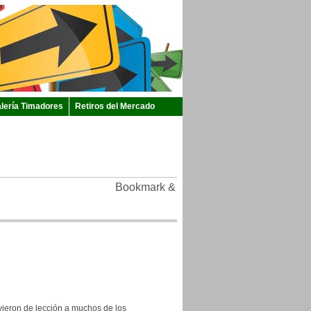
lería Timadores
Retiros del Mercado
ieron de lección a muchos de los