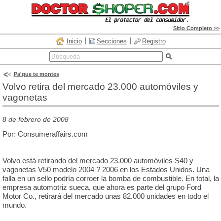
Sitio Completo >>
Inicio
Secciones
Registro
Pa'que te montes
Volvo retira del mercado 23.000 automóviles y
vagonetas
8 de febrero de 2008
Por: Consumeraffairs.com
Volvo está retirando del mercado 23.000 automóviles S40 y
vagonetas V50 modelo 2004 ? 2006 en los Estados Unidos. Una
falla en un sello podría corroer la bomba de combustible. En total, la
empresa automotriz sueca, que ahora es parte del grupo Ford
Motor Co., retirará del mercado unas 82.000 unidades en todo el
mundo.