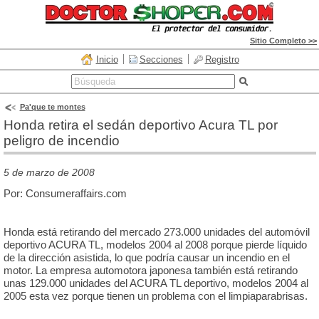
Sitio Completo >>
Inicio
Secciones
Registro
Pa'que te montes
Honda retira el sedán deportivo Acura TL por
peligro de incendio
5 de marzo de 2008
Por: Consumeraffairs.com
Honda está retirando del mercado 273.000 unidades del automóvil
deportivo ACURA TL, modelos 2004 al 2008 porque pierde líquido
de la dirección asistida, lo que podría causar un incendio en el
motor. La empresa automotora japonesa también está retirando
unas 129.000 unidades del ACURA TL deportivo, modelos 2004 al
2005 esta vez porque tienen un problema con el limpiaparabrisas.