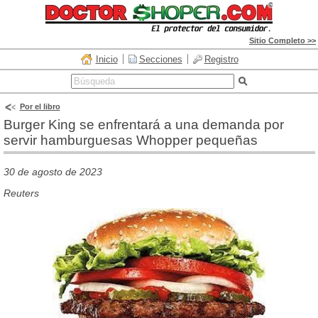
Sitio Completo >>
Inicio
Secciones
Registro
Por el libro
Burger King se enfrentará a una demanda por
servir hamburguesas Whopper pequeñas
30 de agosto de 2023
Reuters