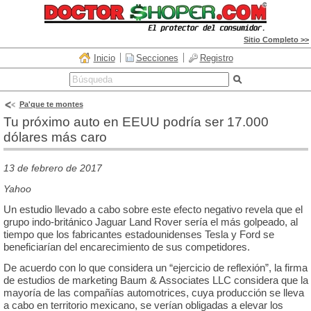
Sitio Completo >>
Inicio
Secciones
Registro
Pa'que te montes
Tu próximo auto en EEUU podría ser 17.000
dólares más caro
13 de febrero de 2017
Yahoo
Un estudio llevado a cabo sobre este efecto negativo revela que el
grupo indo-británico Jaguar Land Rover sería el más golpeado, al
tiempo que los fabricantes estadounidenses Tesla y Ford se
beneficiarían del encarecimiento de sus competidores.
De acuerdo con lo que considera un “ejercicio de reflexión”, la firma
de estudios de marketing Baum & Associates LLC considera que la
mayoría de las compañías automotrices, cuya producción se lleva
a cabo en territorio mexicano, se verían obligadas a elevar los