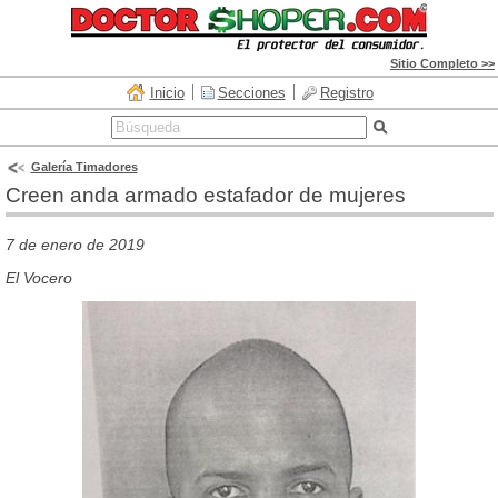
Sitio Completo >>
Inicio
Secciones
Registro
Galería Timadores
Creen anda armado estafador de mujeres
7 de enero de 2019
El Vocero