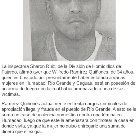
La inspectora Sharon Ruiz, de la División de Homicidios de
Fajardo, afirmó ayer que Wilfredo Ramírez Quiñones, de 34 años,
quien es buscado por presuntamente haber estafado a varias
mujeres en Humacao, Río Grande y Caguas, está en posesión de
un arma de fuego con la cual había amenazado a una de sus
víctimas.
Ramírez Quiñones actualmente enfrenta cargos criminales de
apropiación ilegal y fraude en el pueblo de Río Grande. A esto se le
suma un caso de violencia doméstica contra una fémina en
Humacao, luego de que este la amenazara con tirotear la casa en
donde vivía, ya que la mujer no quiso entregarle una suma de
dinero que él exigía.