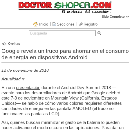
Sitio Completo >>
Inicio
Secciones
Registro
Orejitas
Google revela un truco para ahorrar en el consumo
de energía en dispositivos Android
12 de noviembre de 2018
Actualidad.rt
En una
presentación
durante el Android Dev Summit 2018 —
evento para los desarrolladores de Android que Google celebró
este 7-8 de noviembre en Mountain View (California, Estados
Unidos)— se habló de cómo varios colores requieren diferentes
cantidades de energía en las pantalla AMOLED (el truco no
funciona en las pantallas LCD).
Así, quienes buscan minimizar el gasto de la batería lo pueden
hacer activando el modo oscuro en las aplicaciones. Para dar un