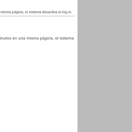
isma página, el sistema desactiva el log-in.
inutos en una misma página, el sistema