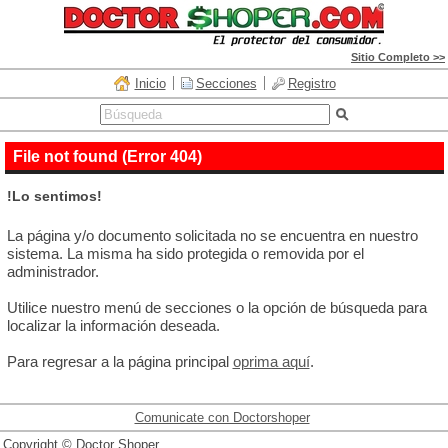
Sitio Completo >>
Inicio
Secciones
Registro
File not found (Error 404)
!Lo sentimos!
La página y/o documento solicitada no se encuentra en nuestro
sistema. La misma ha sido protegida o removida por el
administrador.
Utilice nuestro menú de secciones o la opción de búsqueda para
localizar la información deseada.
Para regresar a la página principal
oprima aquí
.
Comunicate con Doctorshoper
Copyright © Doctor Shoper.