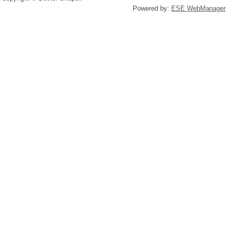
Powered by:
ESE WebManager