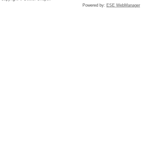
Powered by:
ESE WebManager