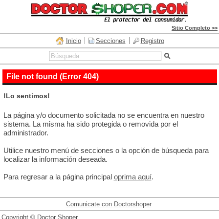
Sitio Completo >>
Inicio
Secciones
Registro
File not found (Error 404)
!Lo sentimos!
La página y/o documento solicitada no se encuentra en nuestro
sistema. La misma ha sido protegida o removida por el
administrador.
Utilice nuestro menú de secciones o la opción de búsqueda para
localizar la información deseada.
Para regresar a la página principal
oprima aquí
.
Comunicate con Doctorshoper
Copyright © Doctor Shoper.