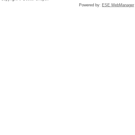
Powered by:
ESE WebManager