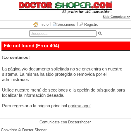
Sitio Completo >>
Inicio
Secciones
Registro
File not found (Error 404)
!Lo sentimos!
La página y/o documento solicitada no se encuentra en nuestro
sistema. La misma ha sido protegida o removida por el
administrador.
Utilice nuestro menú de secciones o la opción de búsqueda para
localizar la información deseada.
Para regresar a la página principal
oprima aquí
.
Comunicate con Doctorshoper
Copyright © Doctor Shoper.