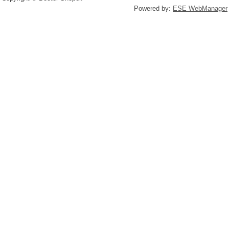
Powered by:
ESE WebManager