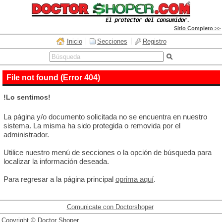
Sitio Completo >>
Inicio
Secciones
Registro
File not found (Error 404)
!Lo sentimos!
La página y/o documento solicitada no se encuentra en nuestro
sistema. La misma ha sido protegida o removida por el
administrador.
Utilice nuestro menú de secciones o la opción de búsqueda para
localizar la información deseada.
Para regresar a la página principal
oprima aquí
.
Comunicate con Doctorshoper
Copyright © Doctor Shoper.