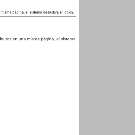
isma página, el sistema desactiva el log-in.
inutos en una misma página, el sistema