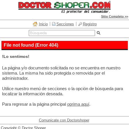
Sitio Completo >>
Inicio
Secciones
Registro
File not found (Error 404)
!Lo sentimos!
La página y/o documento solicitada no se encuentra en nuestro
sistema. La misma ha sido protegida o removida por el
administrador.
Utilice nuestro menú de secciones o la opción de búsqueda para
localizar la información deseada.
Para regresar a la página principal
oprima aquí
.
Comunicate con Doctorshoper
Copyright © Doctor Shoper.