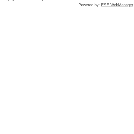
Powered by:
ESE WebManager