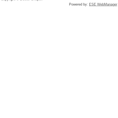
Powered by:
ESE WebManager