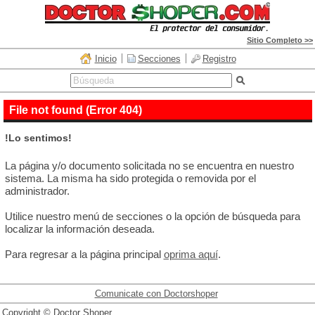
Sitio Completo >>
Inicio
Secciones
Registro
File not found (Error 404)
!Lo sentimos!
La página y/o documento solicitada no se encuentra en nuestro
sistema. La misma ha sido protegida o removida por el
administrador.
Utilice nuestro menú de secciones o la opción de búsqueda para
localizar la información deseada.
Para regresar a la página principal
oprima aquí
.
Comunicate con Doctorshoper
Copyright © Doctor Shoper.