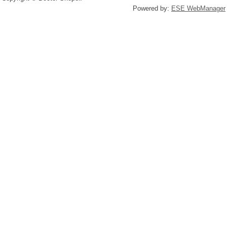
Powered by:
ESE WebManager