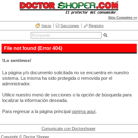
Sitio Completo >>
Inicio
Secciones
Registro
File not found (Error 404)
!Lo sentimos!
La página y/o documento solicitada no se encuentra en nuestro
sistema. La misma ha sido protegida o removida por el
administrador.
Utilice nuestro menú de secciones o la opción de búsqueda para
localizar la información deseada.
Para regresar a la página principal
oprima aquí
.
Comunicate con Doctorshoper
Copyright © Doctor Shoper.