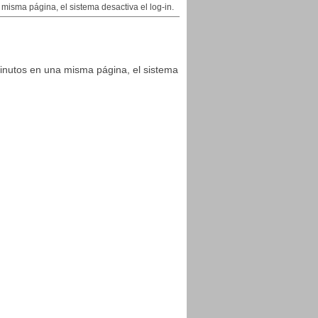
isma página, el sistema desactiva el log-in.
inutos en una misma página, el sistema