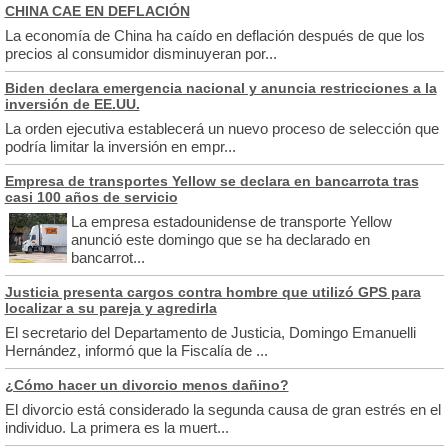
CHINA CAE EN DEFLACIÓN
La economía de China ha caído en deflación después de que los
precios al consumidor disminuyeran por...
Biden declara emergencia nacional y anuncia restricciones a la
inversión de EE.UU.
La orden ejecutiva establecerá un nuevo proceso de selección que
podría limitar la inversión en empr...
Empresa de transportes Yellow se declara en bancarrota tras
casi 100 años de servicio
La empresa estadounidense de transporte Yellow
anunció este domingo que se ha declarado en
bancarrot...
Justicia presenta cargos contra hombre que utilizó GPS para
localizar a su pareja y agredirla
El secretario del Departamento de Justicia, Domingo Emanuelli
Hernández, informó que la Fiscalía de ...
¿Cómo hacer un divorcio menos dañino?
El divorcio está considerado la segunda causa de gran estrés en el
individuo. La primera es la muert...